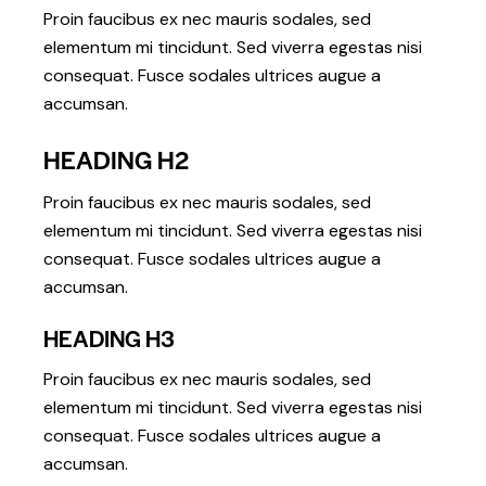
Proin faucibus ex nec mauris sodales, sed
elementum mi tincidunt. Sed viverra egestas nisi
consequat. Fusce sodales ultrices augue a
accumsan.
HEADING H2
Proin faucibus ex nec mauris sodales, sed
elementum mi tincidunt. Sed viverra egestas nisi
consequat. Fusce sodales ultrices augue a
accumsan.
HEADING H3
Proin faucibus ex nec mauris sodales, sed
elementum mi tincidunt. Sed viverra egestas nisi
consequat. Fusce sodales ultrices augue a
accumsan.