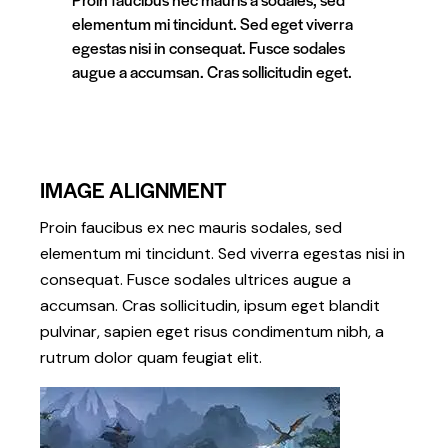
elementum mi tincidunt. Sed eget viverra
egestas nisi in consequat. Fusce sodales
augue a accumsan. Cras sollicitudin eget.
IMAGE ALIGNMENT
Proin faucibus ex nec mauris sodales, sed
elementum mi tincidunt. Sed viverra egestas nisi in
consequat. Fusce sodales ultrices augue a
accumsan. Cras sollicitudin, ipsum eget blandit
pulvinar, sapien eget risus condimentum nibh, a
rutrum dolor quam feugiat elit.