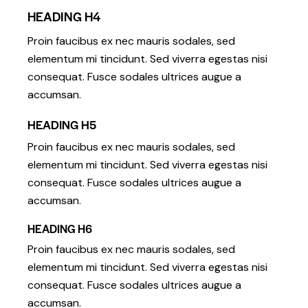
HEADING H4
Proin faucibus ex nec mauris sodales, sed
elementum mi tincidunt. Sed viverra egestas nisi
consequat. Fusce sodales ultrices augue a
accumsan.
HEADING H5
Proin faucibus ex nec mauris sodales, sed
elementum mi tincidunt. Sed viverra egestas nisi
consequat. Fusce sodales ultrices augue a
accumsan.
HEADING H6
Proin faucibus ex nec mauris sodales, sed
elementum mi tincidunt. Sed viverra egestas nisi
consequat. Fusce sodales ultrices augue a
accumsan.