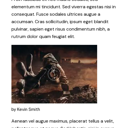
elementum mi tincidunt. Sed viverra egestas nisi in
consequat. Fusce sodales ultrices augue a
accumsan. Cras sollicitudin, ipsum eget blandit
pulvinar, sapien eget risus condimentum nibh, a
rutrum dolor quam feugiat elit.
by Kevin Smith
Aenean vel augue maximus, placerat tellus a velit,