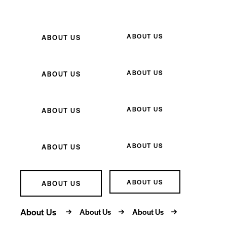
ABOUT US
ABOUT US
ABOUT US
ABOUT US
ABOUT US
ABOUT US
ABOUT US
ABOUT US
ABOUT US
ABOUT US
About Us
About Us
About Us