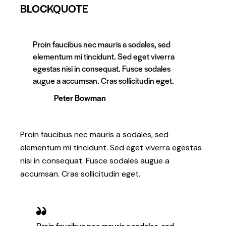
BLOCKQUOTE
Proin faucibus nec mauris a sodales, sed
elementum mi tincidunt. Sed eget viverra
egestas nisi in consequat. Fusce sodales
augue a accumsan. Cras sollicitudin eget.
Peter Bowman
Proin faucibus nec mauris a sodales, sed
elementum mi tincidunt. Sed eget viverra egestas
nisi in consequat. Fusce sodales augue a
accumsan. Cras sollicitudin eget.
Proin faucibus nec mauris a sodales, sed