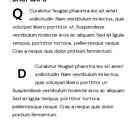
Q
Curabitur feugiat pharetra leo sit amet
sollicitudin. Nam vestibulum mi lectus, quis
volutpat libero porttitor ut. Suspendisse
vestibulum molestie eros ac aliquam. Sed at ligula
tempus, porttitor tortora, pellentesque neque.
Cras a neque quis dolor pretium fermentum.
Curabitur feugiat pharetra leo sit amet
D
sollicitudin. Nam vestibulum mi lectus,
quis volutpat libero porttitor ut.
Suspendisse vestibulum molestie eros ac aliquam.
Sed at ligula tempus, porttitor tortora,
pellentesque neque. Cras a neque quis dolor
pretium fermentum.