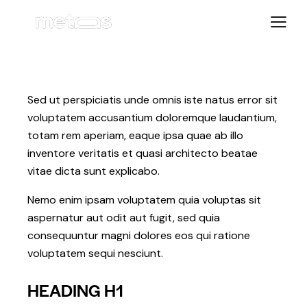
Sed ut perspiciatis unde omnis iste natus error sit
voluptatem accusantium doloremque laudantium,
totam rem aperiam, eaque ipsa quae ab illo
inventore veritatis et quasi architecto beatae
vitae dicta sunt explicabo.
Nemo enim ipsam voluptatem quia voluptas sit
aspernatur aut odit aut fugit, sed quia
consequuntur magni dolores eos qui ratione
voluptatem sequi nesciunt.
HEADING H1