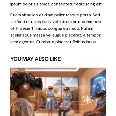
ipsum dolor sit amet, consectetur adipiscing elit.
Etiam vitae leo et diam pellentesque porta. Sed
eleifend ultricies risus, vel rutrum erat commodo
ut. Praesent finibus congue euismod. Nullam
scelerisque massa vel augue placerat, a tempor
sem egestas. Curabitur placerat finibus lacus.
YOU MAY ALSO LIKE