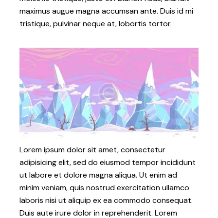
maximus augue magna accumsan ante. Duis id mi
tristique, pulvinar neque at, lobortis tortor.
Lorem ipsum dolor sit amet, consectetur
adipisicing elit, sed do eiusmod tempor incididunt
ut labore et dolore magna aliqua. Ut enim ad
minim veniam, quis nostrud exercitation ullamco
laboris nisi ut aliquip ex ea commodo consequat.
Duis aute irure dolor in reprehenderit. Lorem