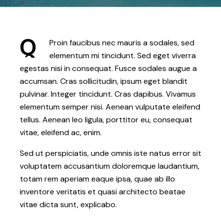
Q
Proin faucibus nec mauris a sodales, sed
elementum mi tincidunt. Sed eget viverra
egestas nisi in consequat. Fusce sodales augue a
accumsan. Cras sollicitudin, ipsum eget blandit
pulvinar. Integer tincidunt. Cras dapibus. Vivamus
elementum semper nisi. Aenean vulputate eleifend
tellus. Aenean leo ligula, porttitor eu, consequat
vitae, eleifend ac, enim.
Sed ut perspiciatis, unde omnis iste natus error sit
voluptatem accusantium doloremque laudantium,
totam rem aperiam eaque ipsa, quae ab illo
inventore veritatis et quasi architecto beatae
vitae dicta sunt, explicabo.