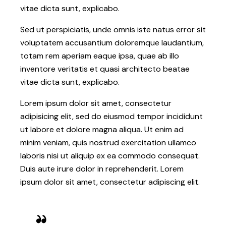
vitae dicta sunt, explicabo.
Sed ut perspiciatis, unde omnis iste natus error sit
voluptatem accusantium doloremque laudantium,
totam rem aperiam eaque ipsa, quae ab illo
inventore veritatis et quasi architecto beatae
vitae dicta sunt, explicabo.
Lorem ipsum dolor sit amet, consectetur
adipisicing elit, sed do eiusmod tempor incididunt
ut labore et dolore magna aliqua. Ut enim ad
minim veniam, quis nostrud exercitation ullamco
laboris nisi ut aliquip ex ea commodo consequat.
Duis aute irure dolor in reprehenderit. Lorem
ipsum dolor sit amet, consectetur adipiscing elit.