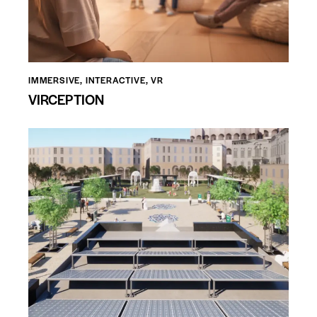
IMMERSIVE
,
INTERACTIVE
,
VR
VIRCEPTION