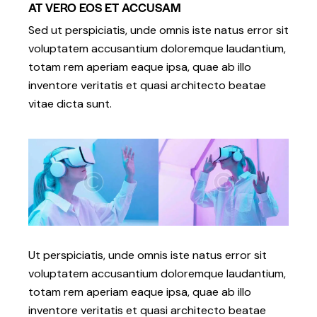
AT VERO EOS ET ACCUSAM
Sed ut perspiciatis, unde omnis iste natus error sit
voluptatem accusantium doloremque laudantium,
totam rem aperiam eaque ipsa, quae ab illo
inventore veritatis et quasi architecto beatae
vitae dicta sunt.
Ut perspiciatis, unde omnis iste natus error sit
voluptatem accusantium doloremque laudantium,
totam rem aperiam eaque ipsa, quae ab illo
inventore veritatis et quasi architecto beatae